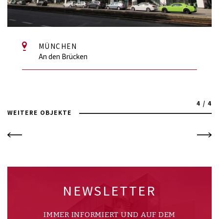
MÜNCHEN
An den Brücken
4 / 4
WEITERE OBJEKTE
NEWSLETTER
IMMER INFORMIERT UND AUF DEM