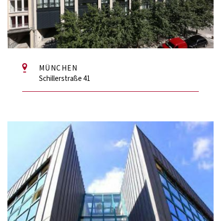
MÜNCHEN
Schillerstraße 41