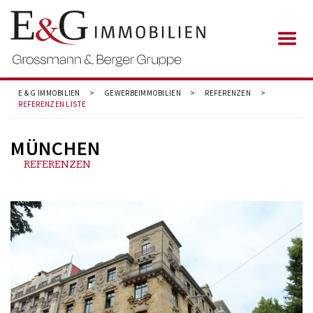
E & G IMMOBILIEN
>
GEWERBEIMMOBILIEN
>
REFERENZEN
>
REFERENZEN LISTE
MÜNCHEN
REFERENZEN