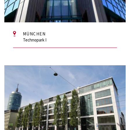
MÜNCHEN
Technopark I