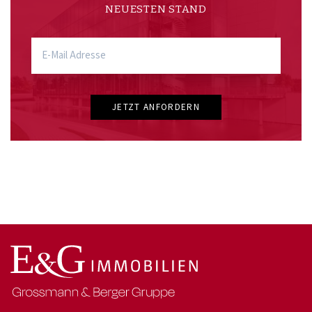
NEUESTEN STAND
JETZT ANFORDERN