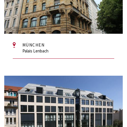
MÜNCHEN
Palais Lenbach