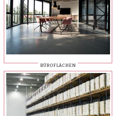
BÜROFLÄCHEN