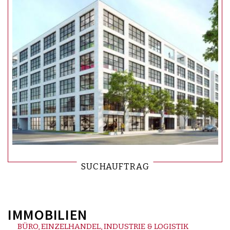
SUCHAUFTRAG
IMMOBILIEN
BÜRO, EINZELHANDEL, INDUSTRIE & LOGISTIK