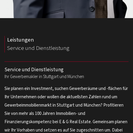
Leistungen
Service und Dienstleistung
Service und Dienstleistung
Ihr Gewerbemakler in Stuttgart und München
Sie planen ein Investment, suchen Gewerberäume und -flächen für
Ihr Unternehmen oder wollen die aktuellsten Zahlen rund um
Gewerbeimmobilienmarkt in Stuttgart und München? Profitieren
Sie von mehr als 100 Jahren Immobilien- und
Finanzierungskompetenz bei E & G Real Estate. Gemeinsam planen
wir Ihr Vorhaben und setzen es auf Sie zugeschnitten um. Dabei