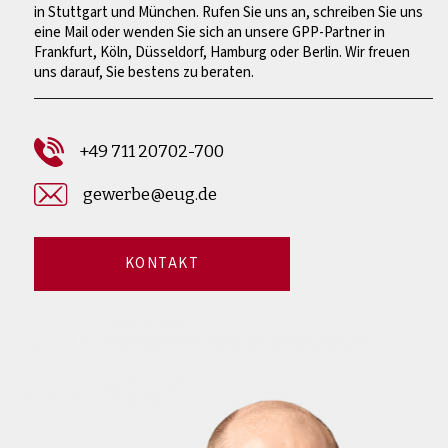
in Stuttgart und München. Rufen Sie uns an, schreiben Sie uns
eine Mail oder wenden Sie sich an unsere GPP-Partner in
Frankfurt, Köln, Düsseldorf, Hamburg oder Berlin. Wir freuen
uns darauf, Sie bestens zu beraten.
+49 711 20702-700
gewerbe@eug.de
KONTAKT