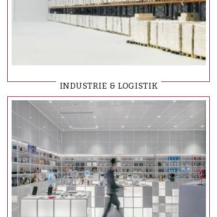
INDUSTRIE & LOGISTIK