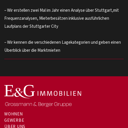
– Wir erstellen zwei Mal im Jahr einen Analyse über Stuttgart,mit
Frequenzanalysen, Mieterbesätzen inklusive ausführlichen
Laufplans der Stuttgarter City
– Wir kennen die verschiedenen Lagekategorien und geben einen
Überblick über die Marktmieten
WOHNEN
GEWERBE
ÜBER UNS