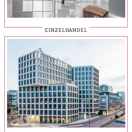
EINZELHANDEL