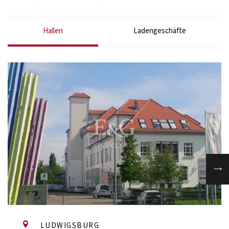
Hallen
Ladengeschäfte
LUDWIGSBURG