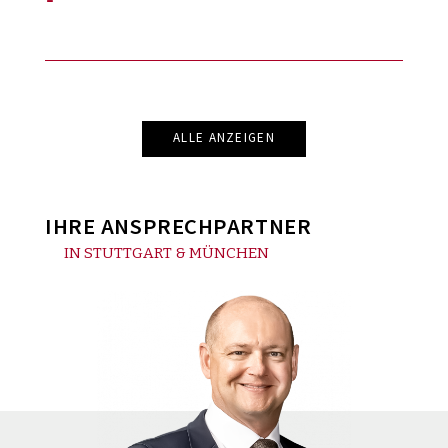
ALLE ANZEIGEN
IHRE ANSPRECHPARTNER
IN STUTTGART & MÜNCHEN