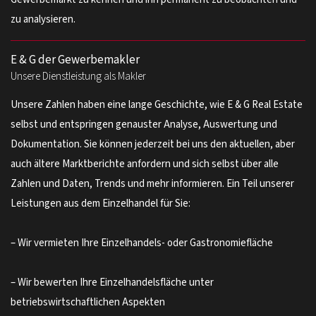
zu analysieren.
E & G der Gewerbemakler
Unsere Dienstleistung als Makler
Unsere Zahlen haben eine lange Geschichte, wie E & G Real Estate
selbst und entspringen genauster Analyse, Auswertung und
Dokumentation. Sie können jederzeit bei uns den aktuellen, aber
auch ältere Marktberichte anfordern und sich selbst über alle
Zahlen und Daten, Trends und mehr informieren. Ein Teil unserer
Leistungen aus dem Einzelhandel für Sie:
– Wir vermieten Ihre Einzelhandels- oder Gastronomiefläche
– Wir bewerten Ihre Einzelhandelsfläche unter
betriebswirtschaftlichen Aspekten