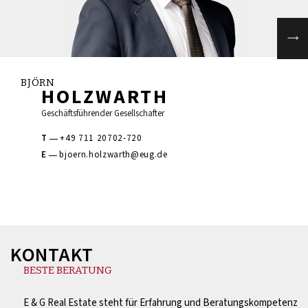
BJÖRN
HOLZWARTH
Geschäftsführender Gesellschafter
T
+49 711 20702-720
E
bjoern.holzwarth@eug.de
KONTAKT
BESTE BERATUNG
E & G Real Estate steht für Erfahrung und Beratungskompetenz