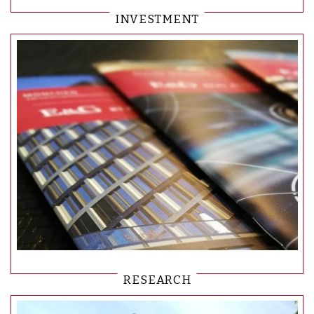
INVESTMENT
RESEARCH