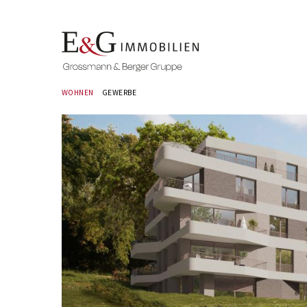
WOHNEN
GEWERBE