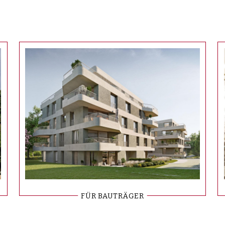
FÜR BAUTRÄGER