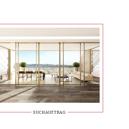
SUCHAUFTRAG