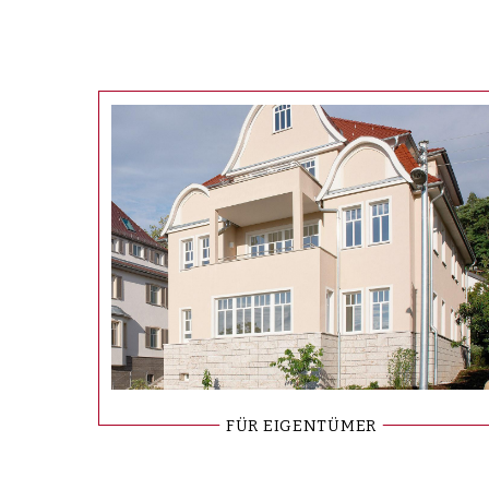
FÜR EIGENTÜMER