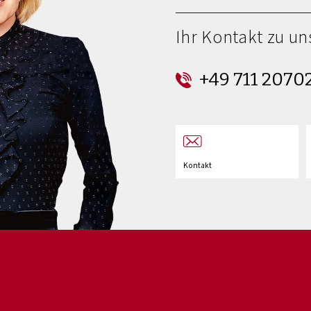
Ihr Kontakt zu un
+49 711 2070
Kontakt