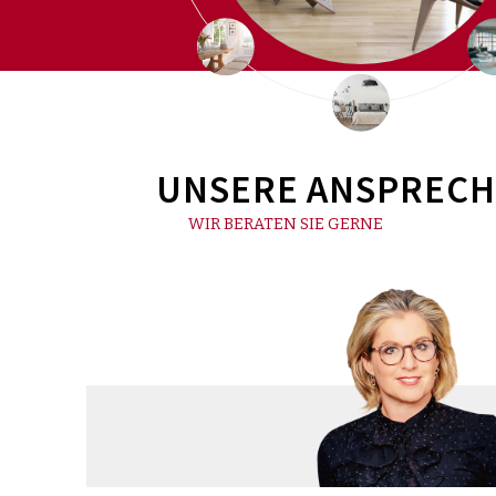
UNSERE ANSPRECH
WIR BERATEN SIE GERNE