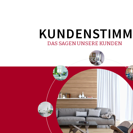
KUNDENSTIM
DAS SAGEN UNSERE KUNDEN