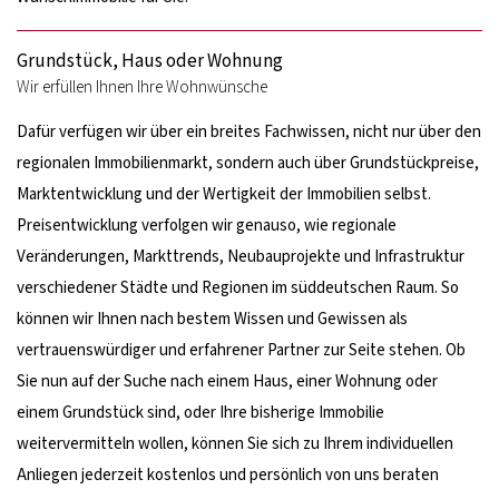
Grundstück, Haus oder Wohnung
Wir erfüllen Ihnen Ihre Wohnwünsche
Dafür verfügen wir über ein breites Fachwissen, nicht nur über den
regionalen Immobilienmarkt, sondern auch über Grundstückpreise,
Marktentwicklung und der Wertigkeit der Immobilien selbst.
Preisentwicklung verfolgen wir genauso, wie regionale
Veränderungen, Markttrends, Neubauprojekte und Infrastruktur
verschiedener Städte und Regionen im süddeutschen Raum. So
können wir Ihnen nach bestem Wissen und Gewissen als
vertrauenswürdiger und erfahrener Partner zur Seite stehen. Ob
Sie nun auf der Suche nach einem Haus, einer Wohnung oder
einem Grundstück sind, oder Ihre bisherige Immobilie
weitervermitteln wollen, können Sie sich zu Ihrem individuellen
Anliegen jederzeit kostenlos und persönlich von uns beraten