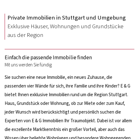
Private Immobilien in Stuttgart und Umgebung
Exklusive Häuser, Wohnungen und Grundstücke
aus der Region
Einfach die passende Immobilie finden
Mit uns werden Sie fündig
Sie suchen eine neue Immobilie, ein neues Zuhause, die
passenden vier Wände für sich, ihre Familie und ihre Kinder? E & G
bietet Ihnen exklusive Immobilien rund um die Region Stuttgart.
Haus, Grundstück oder Wohnung, ob zur Miete oder zum Kauf,
jeder Wunsch wird berücksichtigt und persönlich suchen die
Experten von E & G Immobilien Ihr Traumobjekt. Dabei ist vor allem
die exzellente Marktkenntnis ein großer Vorteil, aber auch das
Wissen über beliebte Wohnlagen und besondere Wohngegenden,