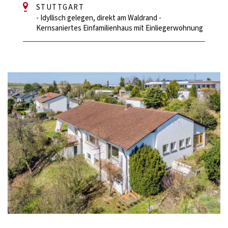
STUTTGART
- Idyllisch gelegen, direkt am Waldrand -
Kernsaniertes Einfamilienhaus mit Einliegerwohnung