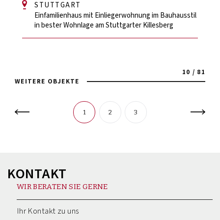
STUTTGART
Einfamilienhaus mit Einliegerwohnung im Bauhausstil
in bester Wohnlage am Stuttgarter Killesberg
10 / 81
WEITERE OBJEKTE
1
2
3
KONTAKT
WIR BERATEN SIE GERNE
Ihr Kontakt zu uns