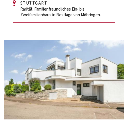
STUTTGART
Rarität: Familienfreundliches Ein- bis
Zweifamilienhaus in Bestlage von Möhringen-
Parksiedlung