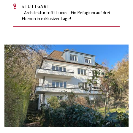
STUTTGART
- Architektur trifft Luxus - Ein Refugium auf drei
Ebenen in exklusiver Lage!