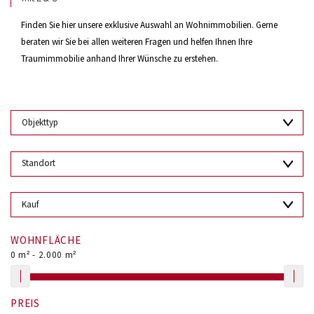
Finden Sie hier unsere exklusive Auswahl an Wohnimmobilien. Gerne
beraten wir Sie bei allen weiteren Fragen und helfen Ihnen Ihre
Traumimmobilie anhand Ihrer Wünsche zu erstehen.
WOHNFLÄCHE
0
m² -
2.000
m²
PREIS