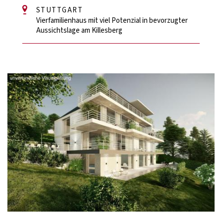
STUTTGART
Vierfamilienhaus mit viel Potenzial in bevorzugter
Aussichtslage am Killesberg