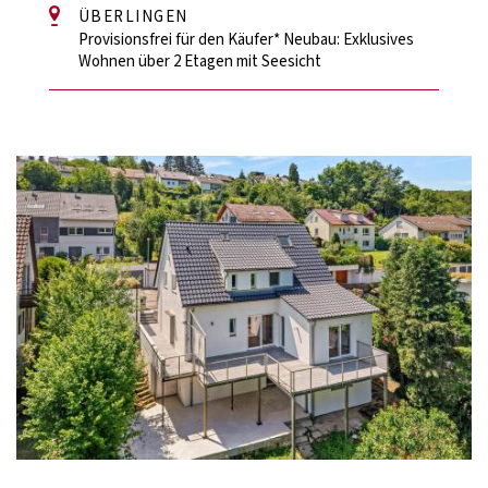
ÜBERLINGEN
Provisionsfrei für den Käufer* Neubau: Exklusives
Wohnen über 2 Etagen mit Seesicht