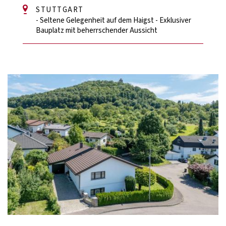
STUTTGART
- Seltene Gelegenheit auf dem Haigst - Exklusiver
Bauplatz mit beherrschender Aussicht