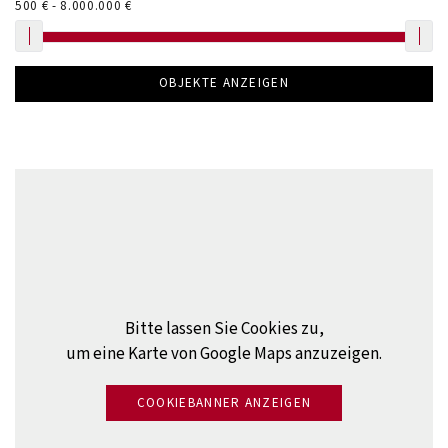
500
€ -
8.000.000
€
OBJEKTE ANZEIGEN
Bitte lassen Sie Cookies zu,
um eine Karte von Google Maps anzuzeigen.
COOKIEBANNER ANZEIGEN