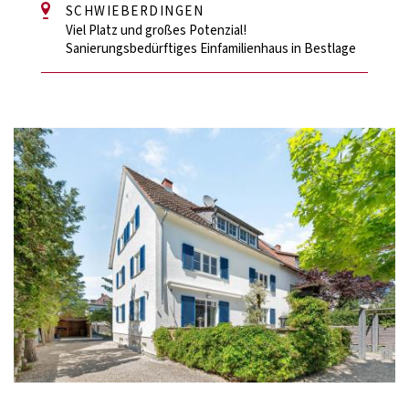
SCHWIEBERDINGEN
Viel Platz und großes Potenzial!
Sanierungsbedürftiges Einfamilienhaus in Bestlage