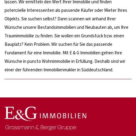
lassen. Wir ermitteln den Wert Ihrer Immobilie und finden
potenzielle Interessenten als passende Käufer oder Mieter Ihres
Objekts. Sie suchen selbst? Dann scannen wir anhand Ihrer
Wünsche unsere Bestandsimmobilien und Neubauten ab, um Ihre
Traumimmobilie zu finden. Sie wollen ein Grundstück bzw. einen
Bauplatz? Kein Problem. Wir suchen für Sie das passende
Fundament für eine Immobilie. Mit E & G Immobilien gehen Ihre
Wünsche in puncto Wohnimmobilie in Erfüllung. Deshalb sind wir
einer der führenden Immobilienmakler in Süddeutschland.