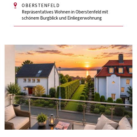
OBERSTENFELD
Repräsentatives Wohnen in Oberstenfeld mit
schönem Burgblick und Einliegerwohnung