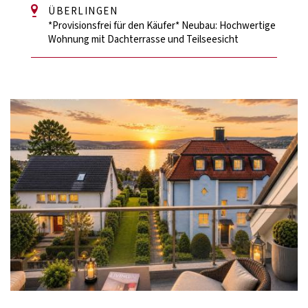
ÜBERLINGEN
*Provisionsfrei für den Käufer* Neubau: Hochwertige
Wohnung mit Dachterrasse und Teilseesicht