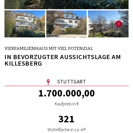
VIERFAMILIENHAUS MIT VIEL POTENZIAL
IN BEVORZUGTER AUSSICHTSLAGE AM
KILLESBERG
STUTTGART
1.700.000,00
Kaufpreis in €
321
Wohnfläche in ca. m²