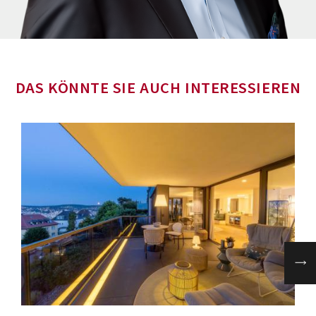
DAS KÖNNTE SIE AUCH INTERESSIEREN