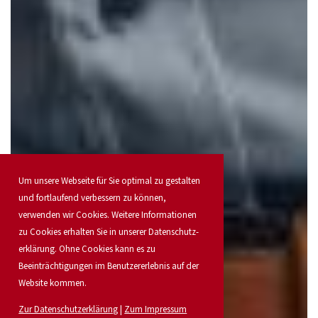
Um unsere Webseite für Sie optimal zu gestalten
und fortlaufend verbessern zu können,
verwenden wir Cookies. Weitere Informationen
zu Cookies erhalten Sie in unserer Daten­schutz­
erklärung. Ohne Cookies kann es zu
Beeinträchtigungen im Benutzererlebnis auf der
Website kommen.
Zur Datenschutzerklärung
|
Zum Impressum