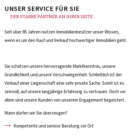
UNSER SERVICE FÜR SIE
DER STARKE PARTNER AN IHRER SEITE.
Seit über 85 Jahren nutzen Immobilienbesitzer unser Wissen,
wenn es um den Kauf und Verkauf hochwertiger Immobilien geht.
Sie schätzen unsere hervorragende Marktkenntnis, unsere
Gründlichkeit und unsere Verschwiegenheit. Schließlich ist der
Verkauf einer Liegenschaft eine sehr private Sache. Somit ist es
sinnvoll, auf unsere langjährige Erfahrung zu vertrauen. Doch vor
allem sind unsere Kunden von unserem Engagement begeistert.
Wann dürfen wir Sie überzeugen?
Kompetente und seriöse Beratung vor Ort