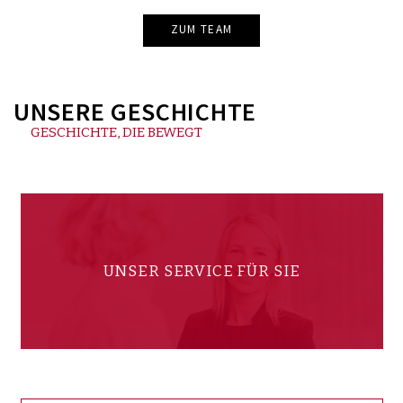
ZUM TEAM
UNSERE GESCHICHTE
GESCHICHTE, DIE BEWEGT
UNSER SERVICE FÜR SIE