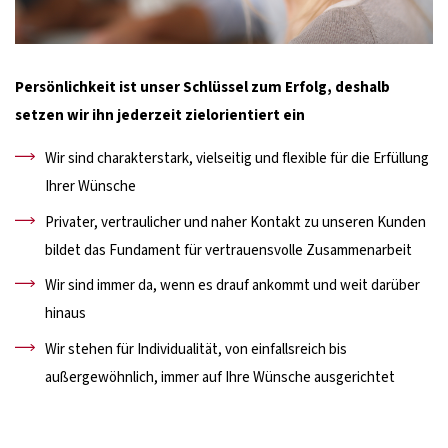
Persönlichkeit ist unser Schlüssel zum Erfolg, deshalb
setzen wir ihn jederzeit zielorientiert ein
Wir sind charakterstark, vielseitig und flexible für die Erfüllung
Ihrer Wünsche
Privater, vertraulicher und naher Kontakt zu unseren Kunden
bildet das Fundament für vertrauensvolle Zusammenarbeit
Wir sind immer da, wenn es drauf ankommt und weit darüber
hinaus
Wir stehen für Individualität, von einfallsreich bis
außergewöhnlich, immer auf Ihre Wünsche ausgerichtet