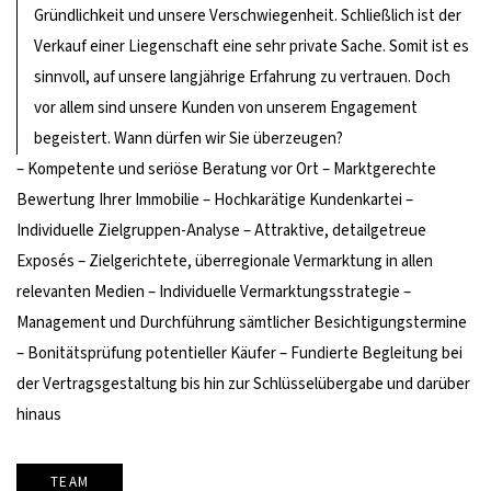
Gründlichkeit und unsere Verschwiegenheit. Schließlich ist der
Verkauf einer Liegenschaft eine sehr private Sache. Somit ist es
sinnvoll, auf unsere langjährige Erfahrung zu vertrauen. Doch
vor allem sind unsere Kunden von unserem Engagement
begeistert. Wann dürfen wir Sie überzeugen?
– Kompetente und seriöse Beratung vor Ort – Marktgerechte
Bewertung Ihrer Immobilie – Hochkarätige Kundenkartei –
Individuelle Zielgruppen-Analyse – Attraktive, detailgetreue
Exposés – Zielgerichtete, überregionale Vermarktung in allen
relevanten Medien – Individuelle Vermarktungsstrategie –
Management und Durchführung sämtlicher Besichtigungstermine
– Bonitätsprüfung potentieller Käufer – Fundierte Begleitung bei
der Vertragsgestaltung bis hin zur Schlüsselübergabe und darüber
hinaus
TEAM