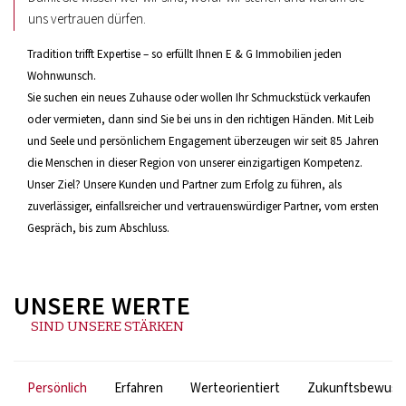
uns vertrauen dürfen.
Tradition trifft Expertise – so erfüllt Ihnen E & G Immobilien jeden
Wohnwunsch.
Sie suchen ein neues Zuhause oder wollen Ihr Schmuckstück verkaufen
oder vermieten, dann sind Sie bei uns in den richtigen Händen. Mit Leib
und Seele und persönlichem Engagement überzeugen wir seit 85 Jahren
die Menschen in dieser Region von unserer einzigartigen Kompetenz.
Unser Ziel? Unsere Kunden und Partner zum Erfolg zu führen, als
zuverlässiger, einfallsreicher und vertrauenswürdiger Partner, vom ersten
Gespräch, bis zum Abschluss.
UNSERE WERTE
SIND UNSERE STÄRKEN
Persönlich
Erfahren
Werteorientiert
Zukunftsbewuss