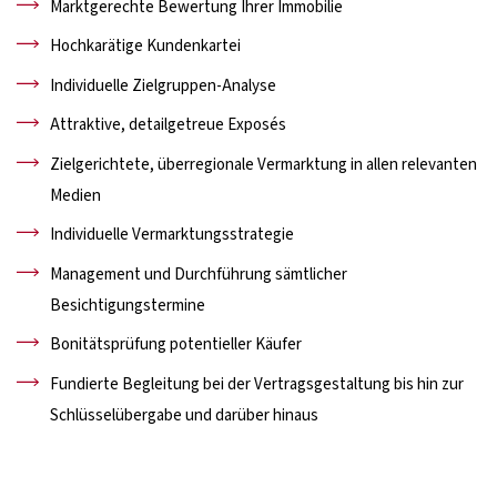
Marktgerechte Bewertung Ihrer Immobilie
Hochkarätige Kundenkartei
Individuelle Zielgruppen-Analyse
Attraktive, detailgetreue Exposés
Zielgerichtete, überregionale Vermarktung in allen relevanten
Medien
Individuelle Vermarktungsstrategie
Management und Durchführung sämtlicher
Besichtigungstermine
Bonitätsprüfung potentieller Käufer
Fundierte Begleitung bei der Vertragsgestaltung bis hin zur
Schlüsselübergabe und darüber hinaus