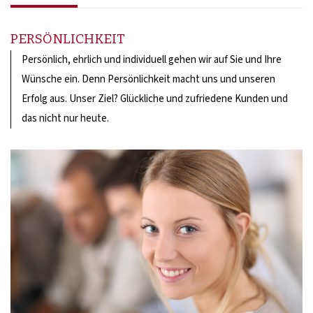
PERSÖNLICHKEIT
Persönlich, ehrlich und individuell gehen wir auf Sie und Ihre
Wünsche ein. Denn Persönlichkeit macht uns und unseren
Erfolg aus. Unser Ziel? Glückliche und zufriedene Kunden und
das nicht nur heute.