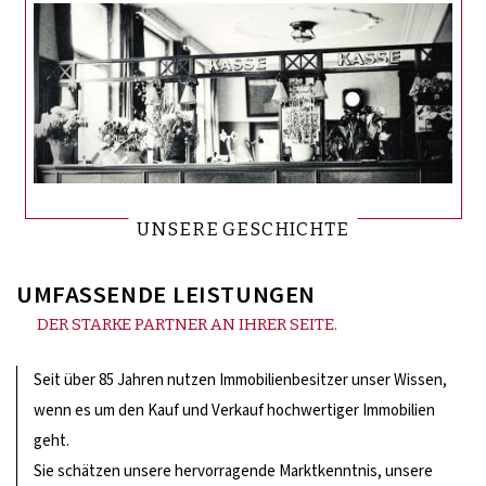
UNSERE GESCHICHTE
UMFASSENDE LEISTUNGEN
DER STARKE PARTNER AN IHRER SEITE.
Seit über 85 Jahren nutzen Immobilienbesitzer unser Wissen,
wenn es um den Kauf und Verkauf hochwertiger Immobilien
geht.
Sie schätzen unsere hervorragende Marktkenntnis, unsere