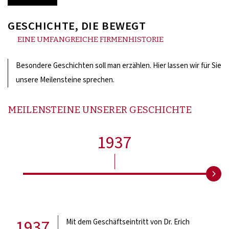
GESCHICHTE, DIE BEWEGT
EINE UMFANGREICHE FIRMENHISTORIE
Besondere Geschichten soll man erzählen. Hier lassen wir für Sie
unsere Meilensteine sprechen.
MEILENSTEINE UNSERER GESCHICHTE
1937
1937
Mit dem Geschäftseintritt von Dr. Erich