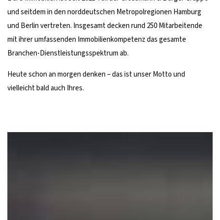
und seitdem in den norddeutschen Metropolregionen Hamburg
und Berlin vertreten. Insgesamt decken rund 250 Mitarbeitende
mit ihrer umfassenden Immobilienkompetenz das gesamte
Branchen-Dienstleistungsspektrum ab.
Heute schon an morgen denken – das ist unser Motto und
vielleicht bald auch Ihres.