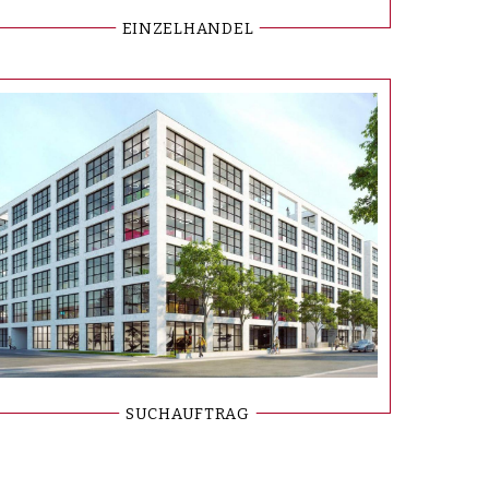
EINZELHANDEL
SUCHAUFTRAG