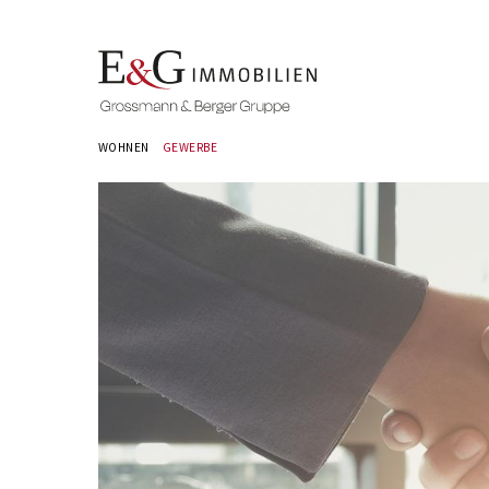
WOHNEN
GEWERBE