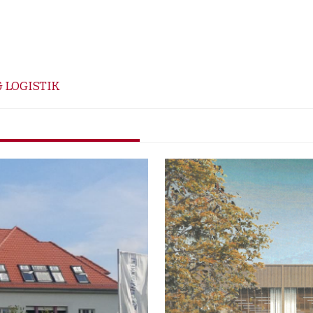
 LOGISTIK