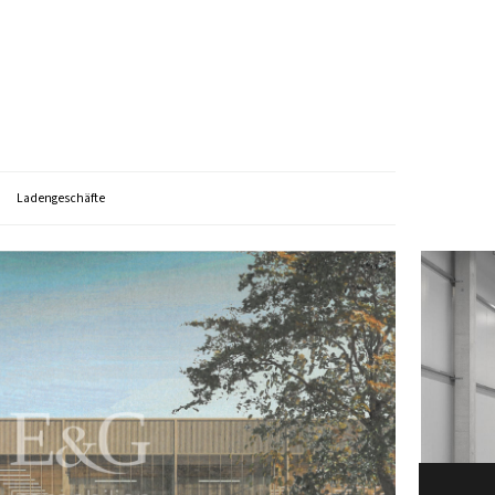
Ladengeschäfte