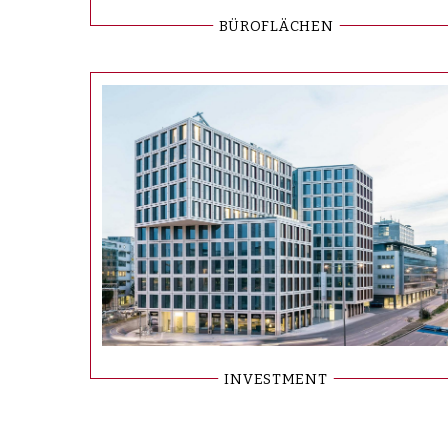
BÜROFLÄCHEN
INVESTMENT