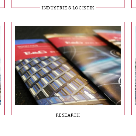
INDUSTRIE & LOGISTIK
RESEARCH