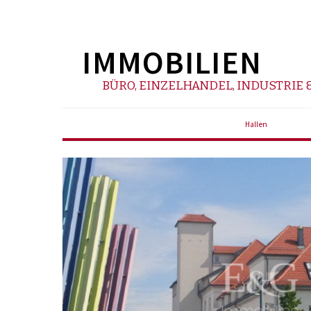
IMMOBILIEN
BÜRO, EINZELHANDEL, INDUSTRIE &
Hallen