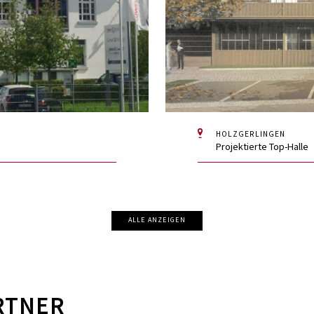
HOLZGERLINGEN
Projektierte Top-Halle
ALLE ANZEIGEN
RTNER