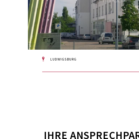
LUDWIGSBURG
IHRE ANSPRECHPA