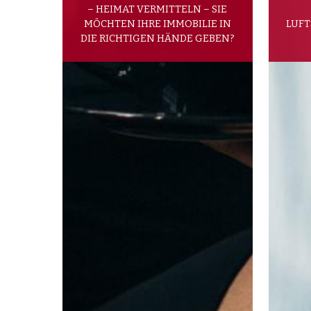
– HEIMAT VERMITTELN – SIE
MÖCHTEN IHRE IMMOBILIE IN
LUFT
DIE RICHTIGEN HÄNDE GEBEN?