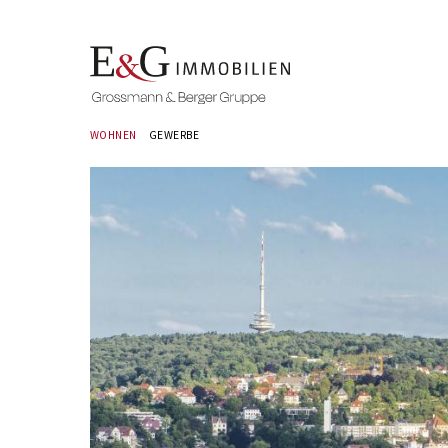
WOHNEN
GEWERBE