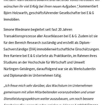
wünschen ihr viel Erfolg bei ihren neuen Aufgaben.“,
kommentiert
Björn Holzwarth, geschäftsführender Gesellschafter bei E & G
Immobilien.
Simone Wiedmann begleitet seit fast 20 Jahren
Transaktionsprozesse aller Assetklassen bei E & G. Zudem ist sie
für den Bereich Research zuständig und erstellt als Diplom-
Sachverständige (DIA) immobilienwirtschaftliche Einschätzungen.
Ihre Karriere bei E & G startete als Praktikantin, im Rahmen ihres
Studiums an der Hochschule für Wirtschaft und Umwelt
Nürtingen-Geislingen, darauffolgend war sie als Werkstudentin
und Diplomandin im Unternehmen tätig.
„Ich freue mich sehr darüber, das Wachstum im Unternehmen
gemeinsam mit allen Mitarbeitenden voranzutreiben und unser
Dienstleistungsspektrum weiter auszubauen, um noch bessere