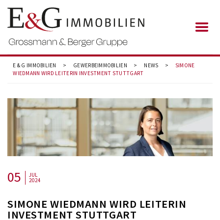
E & G IMMOBILIEN
>
GEWERBEIMMOBILIEN
>
NEWS
>
SIMONE
WIEDMANN WIRD LEITERIN INVESTMENT STUTTGART
05
JUL
2024
SIMONE WIEDMANN WIRD LEITERIN
INVESTMENT STUTTGART