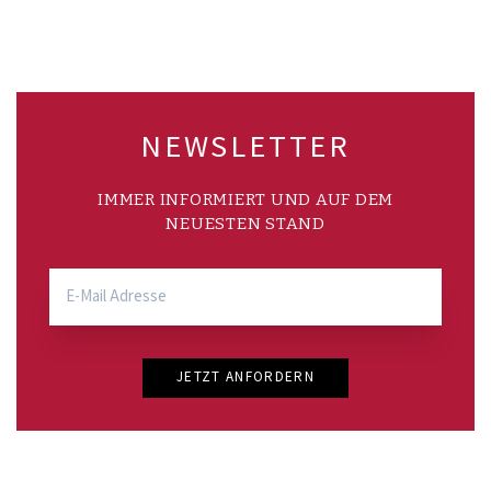
NEWSLETTER
IMMER INFORMIERT UND AUF DEM
NEUESTEN STAND
JETZT ANFORDERN