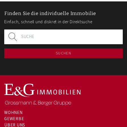
Finden Sie die individuelle Immobilie
Einfach, schnell und diskret in der Direktsuche
SUCHEN
WOHNEN
GEWERBE
ÜBER UNS