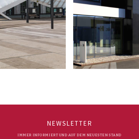
NEWSLETTER
IMMER INFORMIERT UND AUF DEM NEUESTEN STAND