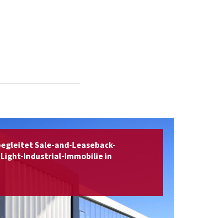
begleitet Sale-and-Leaseback-
Light-Industrial-Immobilie in