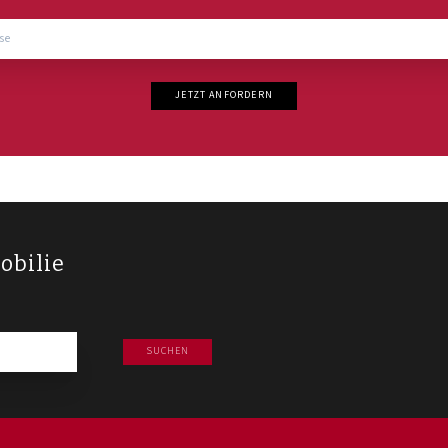
JETZT ANFORDERN
obilie
SUCHEN