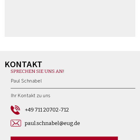
KONTAKT
SPRECHEN SIE UNS AN!
Paul Schnabel
Ihr Kontakt zu uns
+49 711 20702-712
paul.schnabel@eug.de