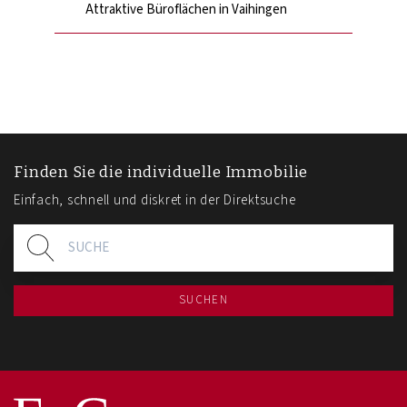
Attraktive Büroflächen in Vaihingen
Finden Sie die individuelle Immobilie
Einfach, schnell und diskret in der Direktsuche
SUCHEN