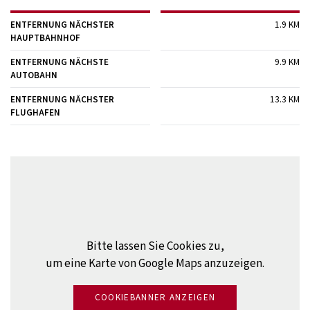
ENTFERNUNG NÄCHSTER
1.9 KM
HAUPTBAHNHOF
ENTFERNUNG NÄCHSTE
9.9 KM
AUTOBAHN
ENTFERNUNG NÄCHSTER
13.3 KM
FLUGHAFEN
Bitte lassen Sie Cookies zu,
um eine Karte von Google Maps anzuzeigen.
COOKIEBANNER ANZEIGEN