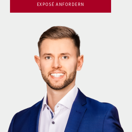
EXPOSÉ ANFORDERN