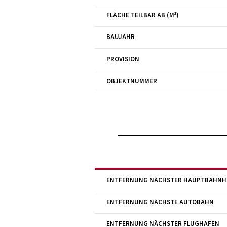
FLÄCHE TEILBAR AB (M²)
BAUJAHR
PROVISION
OBJEKTNUMMER
ENTFERNUNG NÄCHSTER HAUPTBAHNH
ENTFERNUNG NÄCHSTE AUTOBAHN
ENTFERNUNG NÄCHSTER FLUGHAFEN