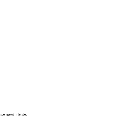
sten gewährleistet