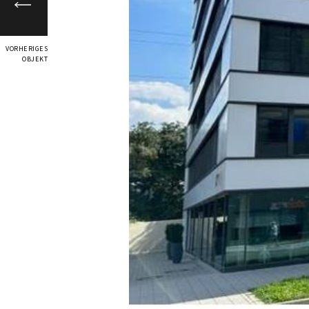
VORHERIGES
OBJEKT