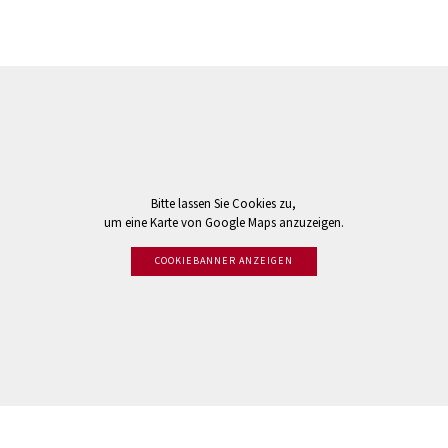
Bitte lassen Sie Cookies zu,
um eine Karte von Google Maps anzuzeigen.
COOKIEBANNER ANZEIGEN