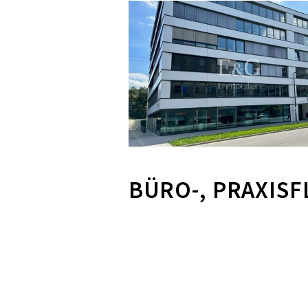
BÜRO-, PRAXISF