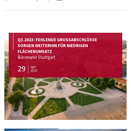
Q3.2023: FEHLENDE GROSSABSCHLÜSSE
SORGEN WEITERHIN FÜR NIEDRIGEN
FLÄCHENUMSATZ
Büromarkt Stuttgart
29
SEP
2023