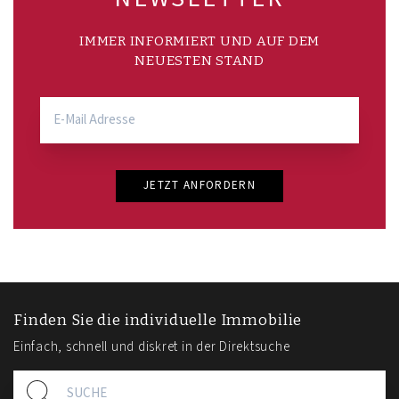
IMMER INFORMIERT UND AUF DEM
NEUESTEN STAND
JETZT ANFORDERN
Finden Sie die individuelle Immobilie
Einfach, schnell und diskret in der Direktsuche