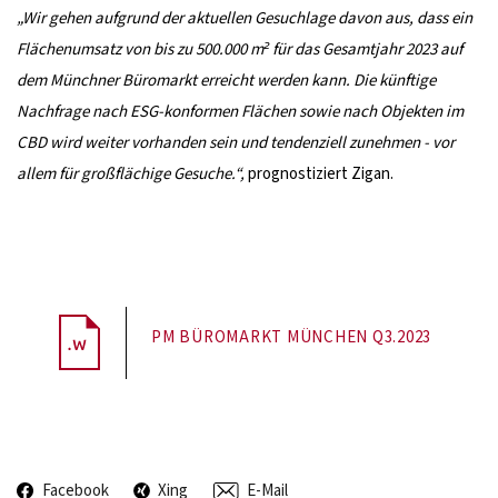
„Wir gehen aufgrund der aktuellen Gesuchlage davon aus, dass ein
Flächenumsatz von bis zu 500.000 m² für das Gesamtjahr 2023 auf
dem Münchner Büromarkt erreicht werden kann. Die künftige
Nachfrage nach ESG-konformen Flächen sowie nach Objekten im
CBD wird weiter vorhanden sein und tendenziell zunehmen - vor
allem für großflächige Gesuche.“,
prognostiziert Zigan.
PM BÜROMARKT MÜNCHEN Q3.2023
Facebook
Xing
E-Mail