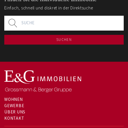
Einfach, schnell und diskret in der Direktsuche
SUCHEN
WOHNEN
GEWERBE
ÜBER UNS
KONTAKT