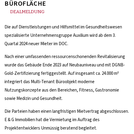
BÜROFLÄCHE
DEALMELDUNG
Die auf Dienstleistungen und Hilfsmittel im Gesundheitswesen
spezialisierte Unternehmensgruppe Auxilium wird ab dem 3.
Quartal 2024 neuer Mieter im DOC.
Nach einer umfassenden ressourcenschonenden Revitalisierung
wurde das Gebäude Ende 2023 auf Neubauniveau und mit DGNB-
Gold-Zertifizierung fertiggestellt. Auf insgesamt ca. 24.000 m²
integriert das Multi-Tenant Büroobjekt moderne
Nutzungskonzepte aus den Bereichen, Fitness, Gastronomie
sowie Medizin und Gesundheit.
Die Parteien haben einen langfristigen Mietvertrag abgeschlossen.
E & G Immobilien hat die Vermietung im Auftrag des
Projektentwicklers Unmüssig beratend begleitet.