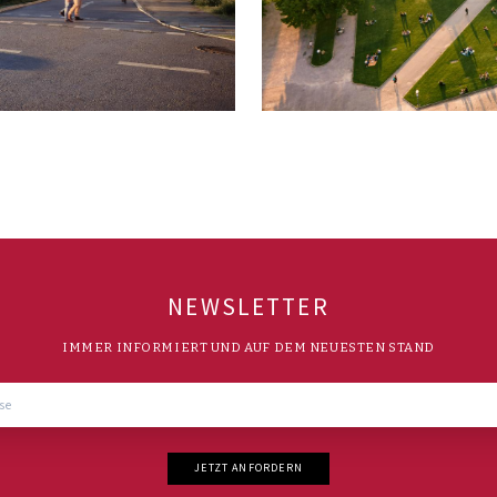
NEWSLETTER
IMMER INFORMIERT UND AUF DEM NEUESTEN STAND
JETZT ANFORDERN