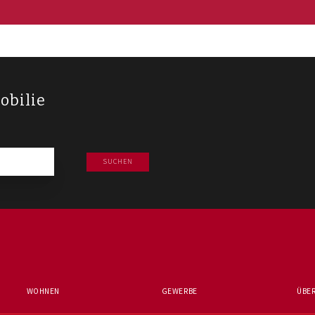
obilie
SUCHEN
WOHNEN
GEWERBE
ÜBER