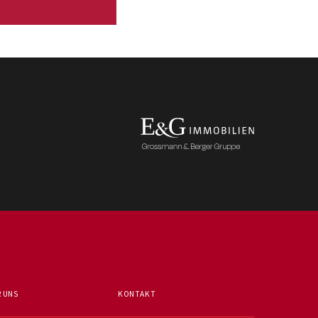
 UNS
KONTAKT