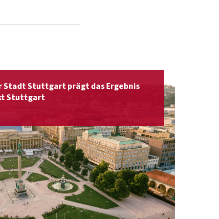
 Stadt Stuttgart prägt das Ergebnis
t Stuttgart