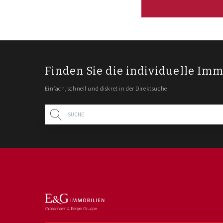
Finden Sie die individuelle Imm
Einfach, schnell und diskret in der Direktsuche