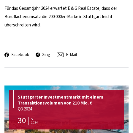
Für das Gesamtjahr 2024 erwartet E & G Real Estate, dass der
Büroflächenumsatz die 200.000er-Marke in Stuttgart leicht
überschreiten wird.
Facebook
Xing
E-Mail
Stuttgarter Investmentmarkt mit einem
Transaktionsvolumen von 210 Mio. €
Q3.2024
30
SEP
2024