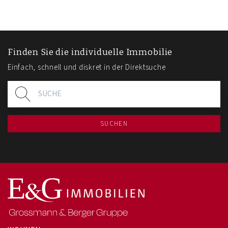
Finden Sie die individuelle Immobilie
Einfach, schnell und diskret in der Direktsuche
SUCHEN