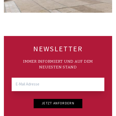
NEWSLETTER
IMMER INFORMIERT UND AUF DEM
NEUESTEN STAND
JETZT ANFORDERN