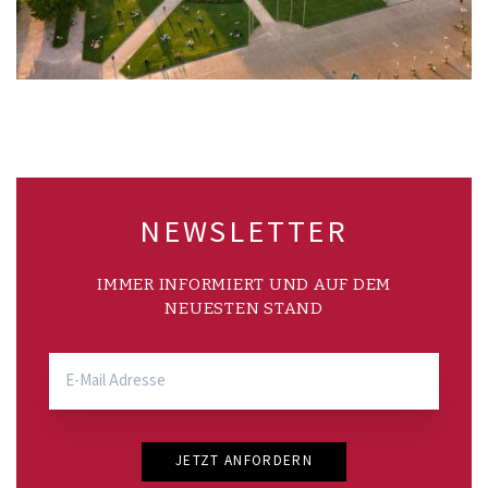
NEWSLETTER
IMMER INFORMIERT UND AUF DEM
NEUESTEN STAND
JETZT ANFORDERN