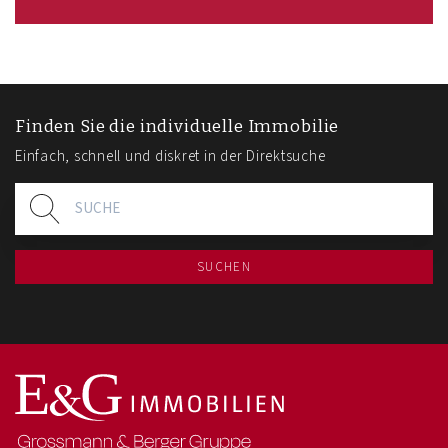
Finden Sie die individuelle Immobilie
Einfach, schnell und diskret in der Direktsuche
SUCHEN