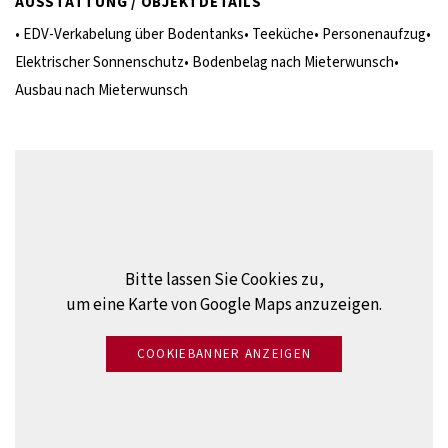
AUSSTATTUNG / OBJEKTDETAILS
• EDV-Verkabelung über Bodentanks• Teeküche• Personenaufzug•
Elektrischer Sonnenschutz• Bodenbelag nach Mieterwunsch•
Ausbau nach Mieterwunsch
Bitte lassen Sie Cookies zu,
um eine Karte von Google Maps anzuzeigen.
COOKIEBANNER ANZEIGEN