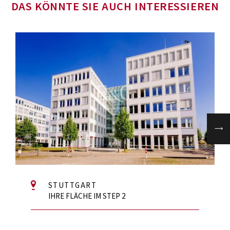
DAS KÖNNTE SIE AUCH INTERESSIEREN
STUTTGART
IHRE FLÄCHE IM STEP 2