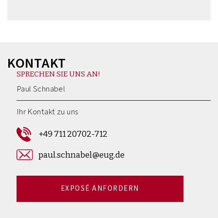
KONTAKT
SPRECHEN SIE UNS AN!
Paul Schnabel
Ihr Kontakt zu uns
+49 711 20702-712
paul.schnabel@eug.de
EXPOSÉ ANFORDERN