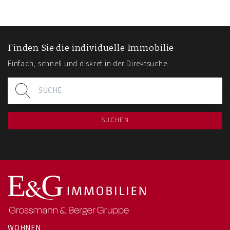
Finden Sie die individuelle Immobilie
Einfach, schnell und diskret in der Direktsuche
SUCHEN
WOHNEN