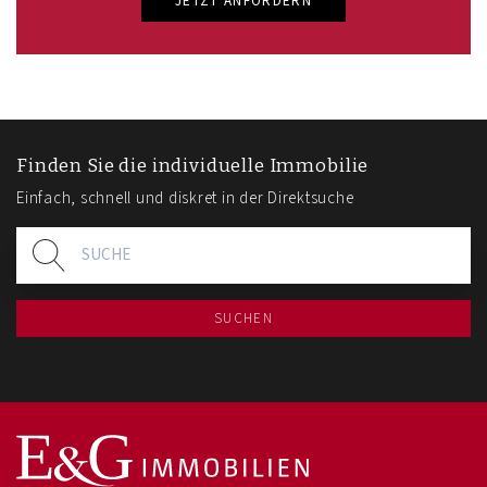
JETZT ANFORDERN
Finden Sie die individuelle Immobilie
Einfach, schnell und diskret in der Direktsuche
SUCHEN