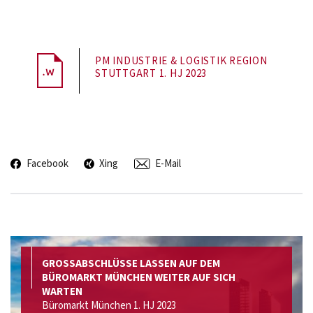
PM INDUSTRIE & LOGISTIK REGION
STUTTGART 1. HJ 2023
Facebook
Xing
E-Mail
GROSSABSCHLÜSSE LASSEN AUF DEM
BÜROMARKT MÜNCHEN WEITER AUF SICH
WARTEN
Büromarkt München 1. HJ 2023