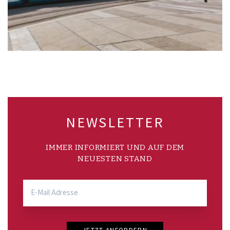
NEWSLETTER
IMMER INFORMIERT UND AUF DEM
NEUESTEN STAND