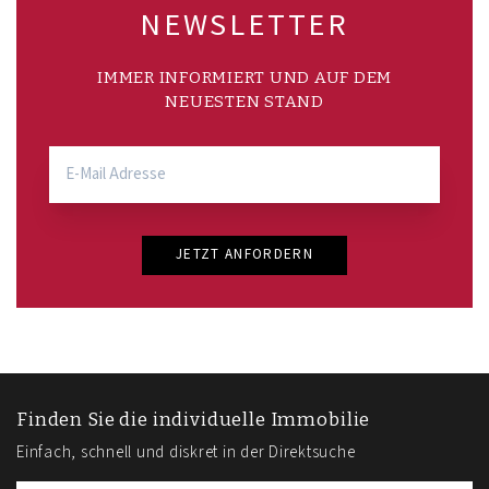
NEWSLETTER
IMMER INFORMIERT UND AUF DEM
NEUESTEN STAND
JETZT ANFORDERN
Finden Sie die individuelle Immobilie
Einfach, schnell und diskret in der Direktsuche