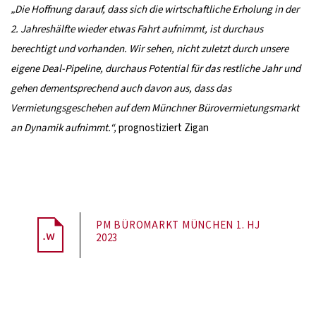
„Die Hoffnung darauf, dass sich die wirtschaftliche Erholung in der
2. Jahreshälfte wieder etwas Fahrt aufnimmt, ist durchaus
berechtigt und vorhanden. Wir sehen, nicht zuletzt durch unsere
eigene Deal-Pipeline, durchaus Potential für das restliche Jahr und
gehen dementsprechend auch davon aus, dass das
Vermietungsgeschehen auf dem Münchner Bürovermietungsmarkt
an Dynamik aufnimmt.“,
prognostiziert Zigan
PM BÜROMARKT MÜNCHEN 1. HJ
2023