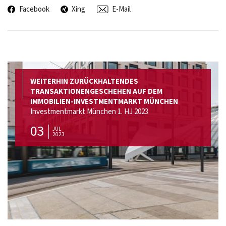
Facebook
Xing
E-Mail
WEITERHIN ZURÜCKHALTENDES
TRANSAKTIONENGESCHEHEN AUF DEM
IMMOBILIEN-INVESTMENTMARKT MÜNCHEN
Investmentmarkt München 1. HJ 2023
03
JUL
2023