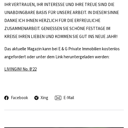
IHR VERTRAUEN, IHR INTERESSE UND IHRE TREUE SIND DIE
UNABDINGBARE BASIS FÜR UNSERE ARBEIT. IN DIESEM SINNE
DANKE ICH IHNEN HERZLICH FÜR DIE ERFREULICHE
ZUSAMMENARBEIT. GENIESSEN SIE SCHÖNE FESTTAGE IM
KREISE IHREN LIEBEN UND KOMMEN SIE GUT INS NEUE JAHR!
Das aktuelle Magazin kann bei E & G Private Immobilien kostenlos
angefordert oder unter dem Link heruntergeladen werden:
LIVINGIN! No. 8‘22
Facebook
Xing
E-Mail