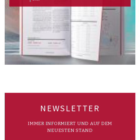
NEWSLETTER
IMMER INFORMIERT UND AUF DEM
NEUESTEN STAND