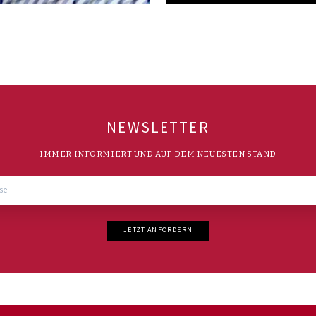
NEWSLETTER
IMMER INFORMIERT UND AUF DEM NEUESTEN STAND
JETZT ANFORDERN