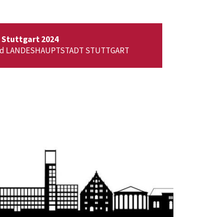
 Stuttgart 2024
 und LANDESHAUPTSTADT STUTTGART