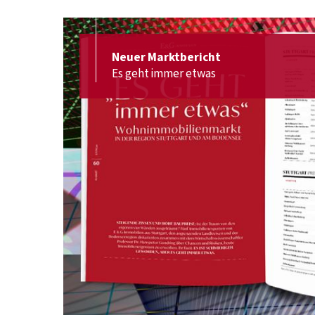
Neuer Marktbericht
Es geht immer etwas